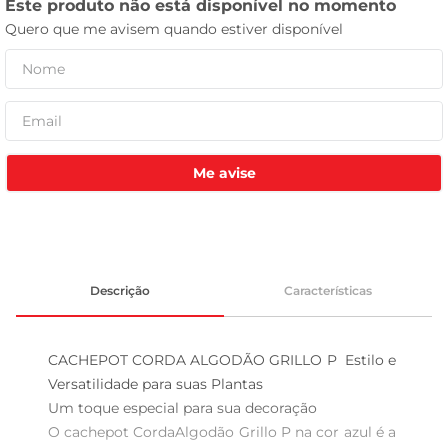
celular
Me avise
Descrição
Características
CACHEPOT CORDA ALGODÃO GRILLO P  Estilo e 
Versatilidade para suas Plantas

Um toque especial para sua decoração  

O cachepot CordaAlgodão Grillo P na cor azul é a 