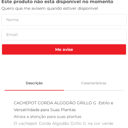
tv
Me avise
Descrição
Características
CACHEPOT CORDA ALGODÃO GRILLO G  Estilo e 
Versatilidade para Suas Plantas

Atraia a atenção para suas plantas

O cachepot Corda Algodão Grillo G na cor verde 