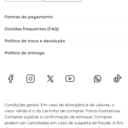
Formas de pagamento
Dúvidas frequentes (FAQ)
Política de troca e devolução
Política de entrega
Condições gerais: Em caso de divergência de valores, o
valor válido é o do carrinho de compras. Fotos ilustrativas.
Compras sujeitas a confirmação de estoque. Compras
podem ser canceladas em caso de suspeita de fraude. A fim