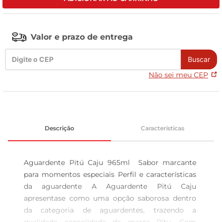
leite pó
Valor e prazo de entrega
Buscar
Não sei meu CEP
Descrição
Características
Aguardente Pitú Caju 965ml  Sabor marcante 
para momentos especiais Perfil e características 
da aguardente A Aguardente Pitú Caju 
apresentase como uma opção saborosa dentro 
da categoria de aguardentes, trazendo a 