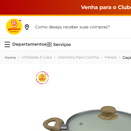
Venha para o Club
Como deseja receber suas compras?
Serviços
Utilidades E Casa
Utensílios Para Cozinha
Panela
Caça