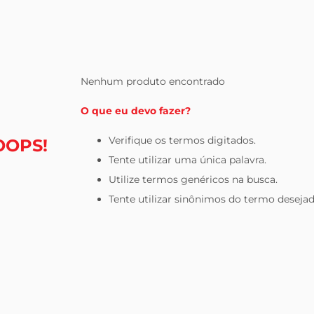
tv
Nenhum produto encontrado
O que eu devo fazer?
Verifique os termos digitados.
OOPS!
Tente utilizar uma única palavra.
Utilize termos genéricos na busca.
Tente utilizar sinônimos do termo desejad