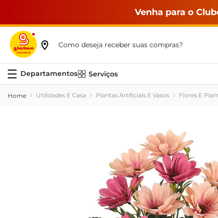
Venha para o Club
Como deseja receber suas compras?
Serviços
Utilidades E Casa
Plantas Artificiais E Vasos
Flores E Plant