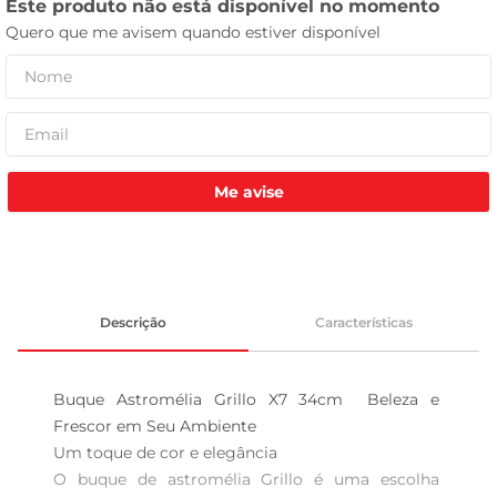
tv
Me avise
Descrição
Características
Buque Astromélia Grillo X7 34cm  Beleza e 
Frescor em Seu Ambiente

Um toque de cor e elegância  

O buque de astromélia Grillo é uma escolha 