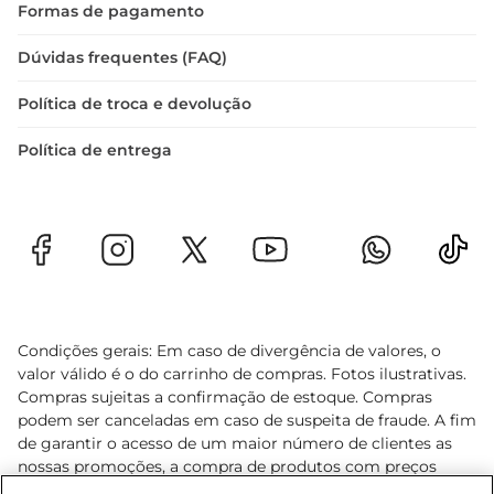
Formas de pagamento
Dúvidas frequentes (FAQ)
Política de troca e devolução
Política de entrega
Condições gerais: Em caso de divergência de valores, o
valor válido é o do carrinho de compras. Fotos ilustrativas.
Compras sujeitas a confirmação de estoque. Compras
podem ser canceladas em caso de suspeita de fraude. A fim
de garantir o acesso de um maior número de clientes as
nossas promoções, a compra de produtos com preços
promocionais poderá ter sua quantidade limitada por