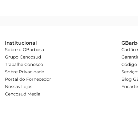
Institucional
GBarb
Sobre o GBarbosa
Cartão
Grupo Cencosud
Garanti
Trabalhe Conosco
Código 
Sobre Privacidade
Serviço
Portal do Fornecedor
Blog G
Nossas Lojas
Encarte
Cencosud Media