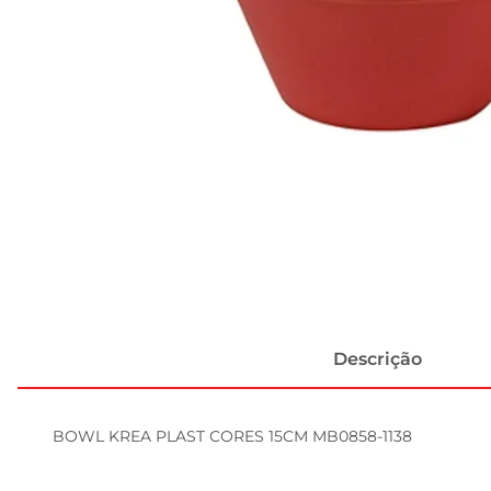
Descrição
BOWL KREA PLAST CORES 15CM MB0858-1138