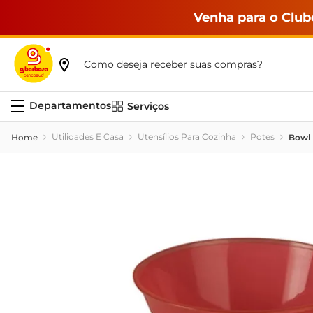
Venha para o Club
Como deseja receber suas compras?
Serviços
Utilidades E Casa
Utensílios Para Cozinha
Potes
Bowl 