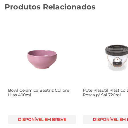
Produtos Relacionados
Bowl Cerâmica Beatriz Collore
Pote Plasútil Plástico
Lilás 400ml
Rosca p/ Sal 720ml
DISPONÍVEL EM BREVE
DISPONÍVEL EM