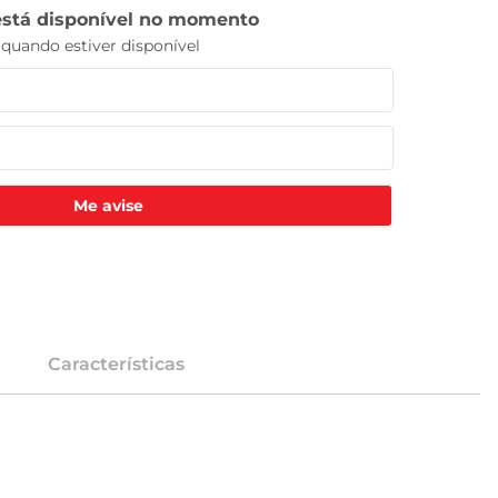
Me avise
Características