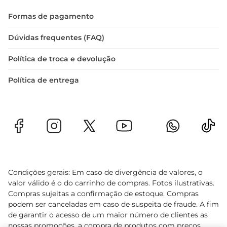
fãs da Marvel.
Formas de pagamento
Dúvidas frequentes (FAQ)
Política de troca e devolução
Política de entrega
Condições gerais: Em caso de divergência de valores, o
valor válido é o do carrinho de compras. Fotos ilustrativas.
Compras sujeitas a confirmação de estoque. Compras
podem ser canceladas em caso de suspeita de fraude. A fim
de garantir o acesso de um maior número de clientes as
nossas promoções, a compra de produtos com preços