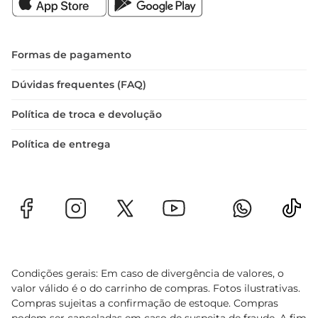
Formas de pagamento
Dúvidas frequentes (FAQ)
Política de troca e devolução
Política de entrega
Condições gerais: Em caso de divergência de valores, o
valor válido é o do carrinho de compras. Fotos ilustrativas.
Compras sujeitas a confirmação de estoque. Compras