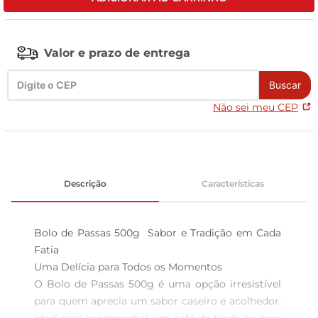
leite pó
Valor e prazo de entrega
Buscar
Não sei meu CEP
Descrição
Características
Bolo de Passas 500g  Sabor e Tradição em Cada 
Fatia

Uma Delícia para Todos os Momentos  

O Bolo de Passas 500g é uma opção irresistível 
para quem aprecia um sabor caseiro e acolhedor. 