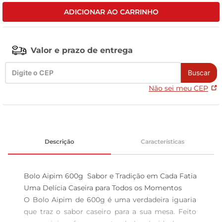
ADICIONAR AO CARRINHO
celular
Valor e prazo de entrega
Buscar
Não sei meu CEP
Descrição
Características
Bolo Aipim 600g  Sabor e Tradição em Cada Fatia

Uma Delícia Caseira para Todos os Momentos  

O Bolo Aipim de 600g é uma verdadeira iguaria 
que traz o sabor caseiro para a sua mesa. Feito 