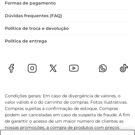
Formas de pagamento
Dúvidas frequentes (FAQ)
Política de troca e devolução
Política de entrega
Condições gerais: Em caso de divergência de valores, o
valor válido é o do carrinho de compras. Fotos ilustrativas.
Compras sujeitas a confirmação de estoque. Compras
podem ser canceladas em caso de suspeita de fraude. A fim
de garantir o acesso de um maior número de clientes as
nossas promoções, a compra de produtos com preços
promocionais poderá ter sua quantidade limitada por