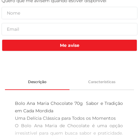
leite pó
Me avise
Descrição
Características
Bolo Ana Maria Chocolate 70g  Sabor e Tradição 
em Cada Mordida

Uma Delícia Clássica para Todos os Momentos  

O Bolo Ana Maria de Chocolate é uma opção 
irresistível para quem busca sabor e praticidade. 