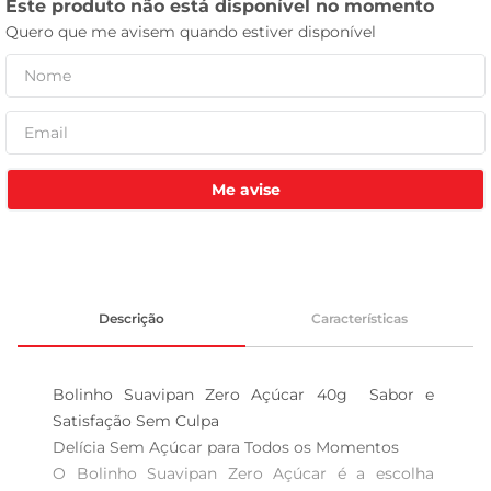
celular
Me avise
Descrição
Características
Bolinho Suavipan Zero Açúcar 40g  Sabor e 
Satisfação Sem Culpa

Delícia Sem Açúcar para Todos os Momentos  

O Bolinho Suavipan Zero Açúcar é a escolha 