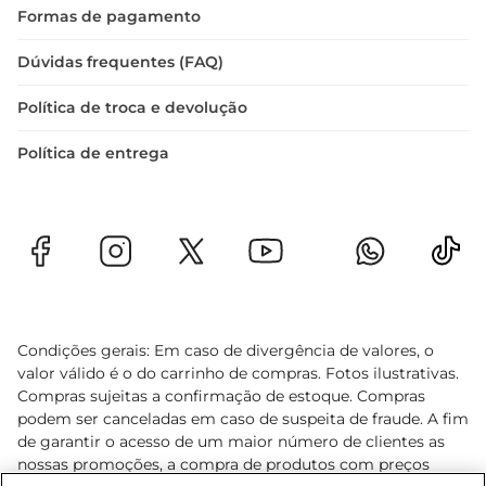
Formas de pagamento
Dúvidas frequentes (FAQ)
Política de troca e devolução
Política de entrega
Condições gerais: Em caso de divergência de valores, o
valor válido é o do carrinho de compras. Fotos ilustrativas.
Compras sujeitas a confirmação de estoque. Compras
podem ser canceladas em caso de suspeita de fraude. A fim
de garantir o acesso de um maior número de clientes as
nossas promoções, a compra de produtos com preços