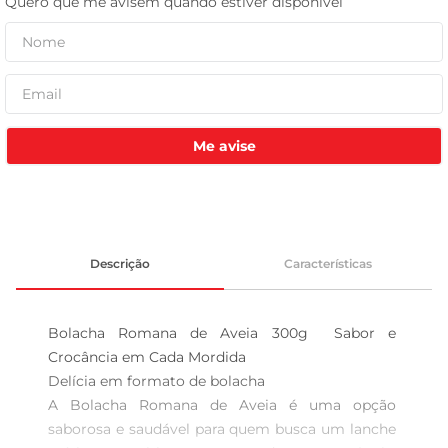
celular
Me avise
Descrição
Características
Bolacha Romana de Aveia 300g  Sabor e 
Crocância em Cada Mordida

Delícia em formato de bolacha  

A Bolacha Romana de Aveia é uma opção 
saborosa e saudável para quem busca um lanche 