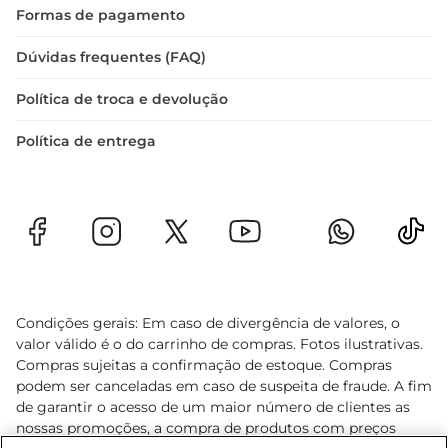
Formas de pagamento
Dúvidas frequentes (FAQ)
Política de troca e devolução
Política de entrega
Condições gerais: Em caso de divergência de valores, o
valor válido é o do carrinho de compras. Fotos ilustrativas.
Compras sujeitas a confirmação de estoque. Compras
podem ser canceladas em caso de suspeita de fraude. A fim
de garantir o acesso de um maior número de clientes as
nossas promoções, a compra de produtos com preços