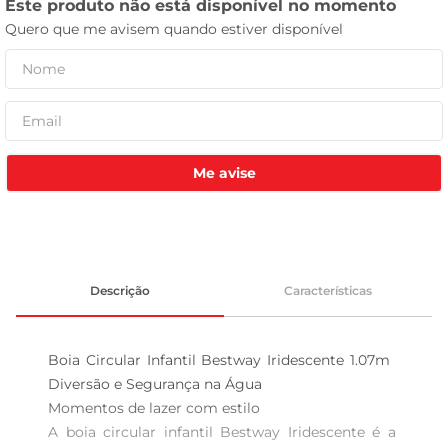
tv
Me avise
Descrição
Características
Boia Circular Infantil Bestway Iridescente 1.07m  
Diversão e Segurança na Água

Momentos de lazer com estilo  

A boia circular infantil Bestway Iridescente é a 