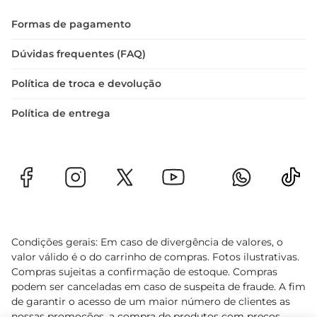
Formas de pagamento
Dúvidas frequentes (FAQ)
Política de troca e devolução
Política de entrega
Condições gerais: Em caso de divergência de valores, o
valor válido é o do carrinho de compras. Fotos ilustrativas.
Compras sujeitas a confirmação de estoque. Compras
podem ser canceladas em caso de suspeita de fraude. A fim
de garantir o acesso de um maior número de clientes as
nossas promoções, a compra de produtos com preços