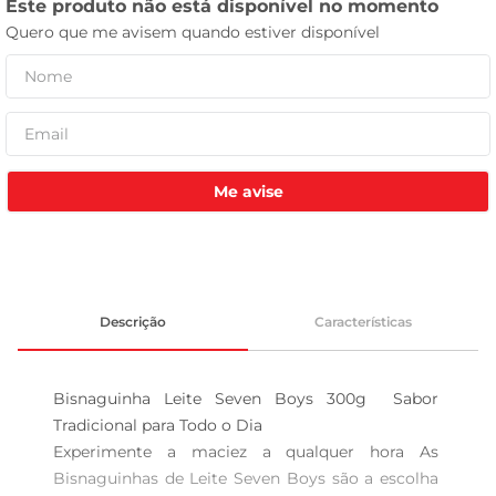
celular
Me avise
Descrição
Características
Bisnaguinha Leite Seven Boys 300g  Sabor 
Tradicional para Todo o Dia 

Experimente a maciez a qualquer hora As 
Bisnaguinhas de Leite Seven Boys são a escolha 