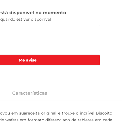
Me avise
Características
ovou em suareceita original e trouxe o incrível Biscoito 
de wafers em formato diferenciado de tabletes em cada 