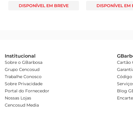
DISPONÍVEL EM BREVE
DISPONÍVEL EM
Institucional
GBarb
Sobre o GBarbosa
Cartão
Grupo Cencosud
Garanti
Trabalhe Conosco
Código 
Sobre Privacidade
Serviço
Portal do Fornecedor
Blog G
Nossas Lojas
Encarte
Cencosud Media