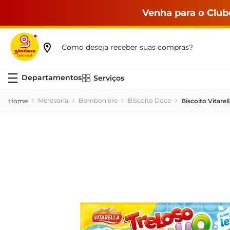
Venha para o Club
Como deseja receber suas compras?
Serviços
Mercearia
Bomboniere
Biscoito Doce
Biscoito Vitarel