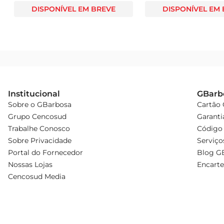
DISPONÍVEL EM BREVE
DISPONÍVEL EM
Institucional
GBarb
Sobre o GBarbosa
Cartão
Grupo Cencosud
Garanti
Trabalhe Conosco
Código 
Sobre Privacidade
Serviço
Portal do Fornecedor
Blog G
Nossas Lojas
Encarte
Cencosud Media