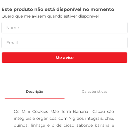
celular
Me avise
Descrição
Características
Os Mini Cookies Mãe Terra Banana  Cacau são 
integrais e orgânicos, com 7 grãos integrais, chia, 
quinoa, linhaça e o delicioso saborde banana e 