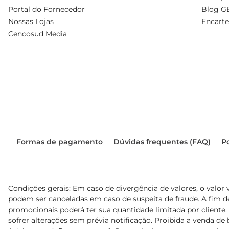
Portal do Fornecedor
Blog G
Nossas Lojas
Encarte
Cencosud Media
Formas de pagamento
Dúvidas frequentes (FAQ)
Po
Condições gerais: Em caso de divergência de valores, o valor 
podem ser canceladas em caso de suspeita de fraude. A fim 
promocionais poderá ter sua quantidade limitada por cliente.
sofrer alterações sem prévia notificação. Proibida a venda de b