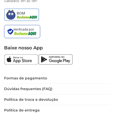
Sábados: 8h às 18h
Baixe nosso App
Formas de pagamento
Dúvidas frequentes (FAQ)
Política de troca e devolução
Política de entrega