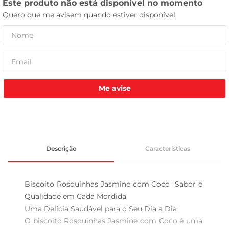
celular
Me avise
Descrição
Características
Biscoito Rosquinhas Jasmine com Coco  Sabor e 
Qualidade em Cada Mordida

Uma Delícia Saudável para o Seu Dia a Dia  

O biscoito Rosquinhas Jasmine com Coco é uma 