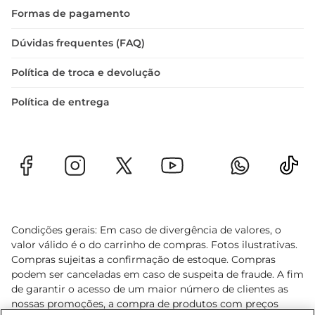
Formas de pagamento
Dúvidas frequentes (FAQ)
Política de troca e devolução
Política de entrega
Condições gerais: Em caso de divergência de valores, o
valor válido é o do carrinho de compras. Fotos ilustrativas.
Compras sujeitas a confirmação de estoque. Compras
podem ser canceladas em caso de suspeita de fraude. A fim
de garantir o acesso de um maior número de clientes as
nossas promoções, a compra de produtos com preços