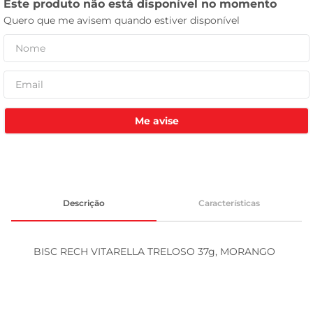
tv
Me avise
Descrição
Características
BISC RECH VITARELLA TRELOSO 37g, MORANGO