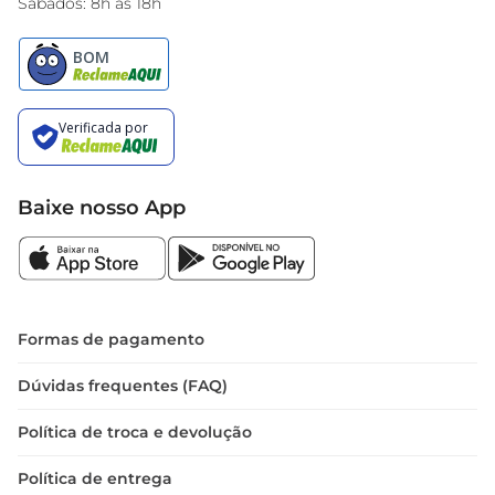
Sábados: 8h às 18h
Baixe nosso App
Formas de pagamento
Dúvidas frequentes (FAQ)
Política de troca e devolução
Política de entrega