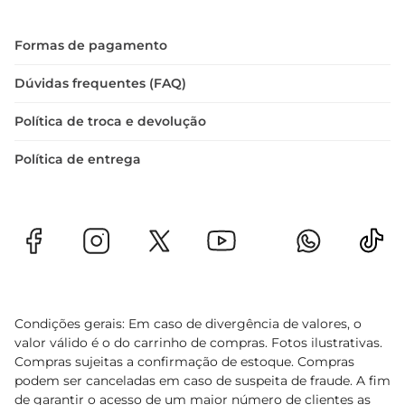
Formas de pagamento
Dúvidas frequentes (FAQ)
Política de troca e devolução
Política de entrega
Condições gerais: Em caso de divergência de valores, o
valor válido é o do carrinho de compras. Fotos ilustrativas.
Compras sujeitas a confirmação de estoque. Compras
podem ser canceladas em caso de suspeita de fraude. A fim
de garantir o acesso de um maior número de clientes as