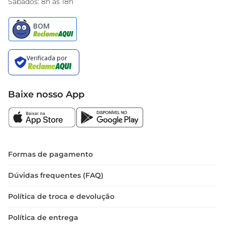
Sábados: 8h às 18h
Baixe nosso App
Formas de pagamento
Dúvidas frequentes (FAQ)
Política de troca e devolução
Política de entrega