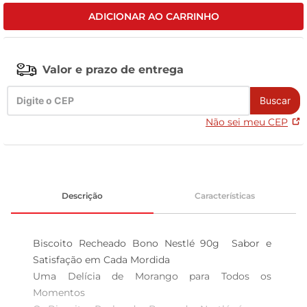
ADICIONAR AO CARRINHO
tv
Valor e prazo de entrega
Buscar
Não sei meu CEP
Descrição
Características
Biscoito Recheado Bono Nestlé 90g  Sabor e 
Satisfação em Cada Mordida

Uma Delícia de Morango para Todos os 
Momentos  
