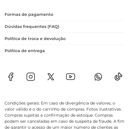
Formas de pagamento
Dúvidas frequentes (FAQ)
Política de troca e devolução
Política de entrega
Condições gerais: Em caso de divergência de valores, o
valor válido é o do carrinho de compras. Fotos ilustrativas.
Compras sujeitas a confirmação de estoque. Compras
podem ser canceladas em caso de suspeita de fraude. A fim
de garantir o acesso de um maior número de clientes as