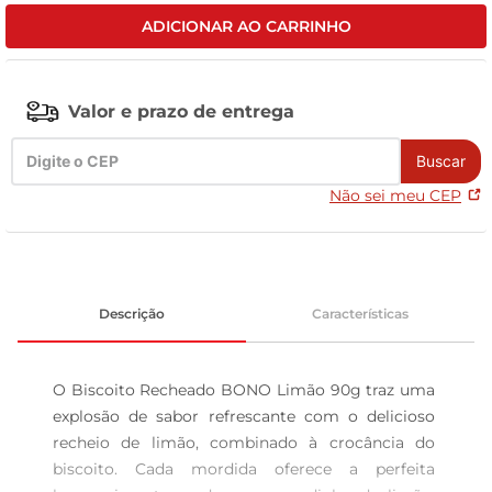
ADICIONAR AO CARRINHO
celular
Valor e prazo de entrega
Buscar
Não sei meu CEP
Descrição
Características
O Biscoito Recheado BONO Limão 90g traz uma 
explosão de sabor refrescante com o delicioso 
recheio de limão, combinado à crocância do 
biscoito. Cada mordida oferece a perfeita 