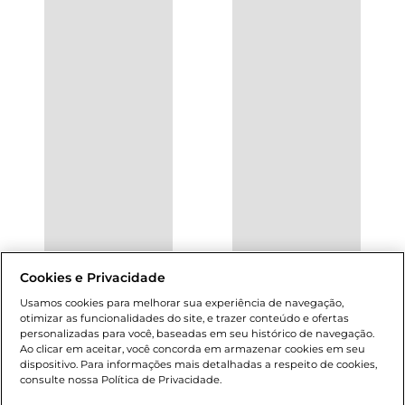
Cookies e Privacidade
Usamos cookies para melhorar sua experiência de navegação,
otimizar as funcionalidades do site, e trazer conteúdo e ofertas
personalizadas para você, baseadas em seu histórico de navegação.
Ao clicar em aceitar, você concorda em armazenar cookies em seu
dispositivo. Para informações mais detalhadas a respeito de cookies,
consulte nossa Política de Privacidade.