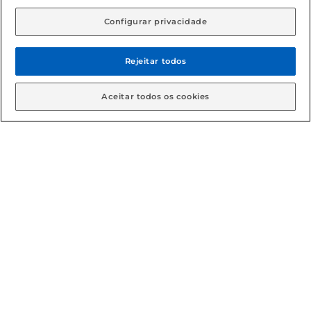
Configurar privacidade
Rejeitar todos
Aceitar todos os cookies