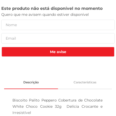
tv
Me avise
Descrição
Características
Biscoito Palito Peppero Cobertura de Chocolate 
White Choco Cookie 32g  Delícia Crocante e 
Irresistível
