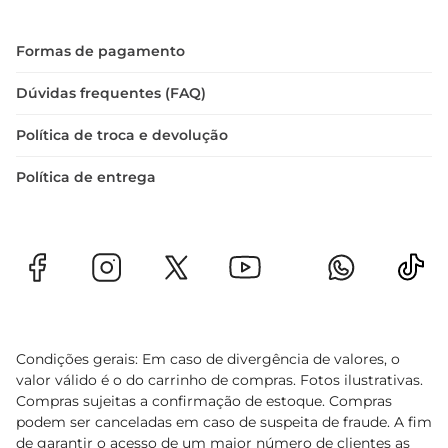
Formas de pagamento
Dúvidas frequentes (FAQ)
Política de troca e devolução
Política de entrega
Condições gerais: Em caso de divergência de valores, o
valor válido é o do carrinho de compras. Fotos ilustrativas.
Compras sujeitas a confirmação de estoque. Compras
podem ser canceladas em caso de suspeita de fraude. A fim
de garantir o acesso de um maior número de clientes as