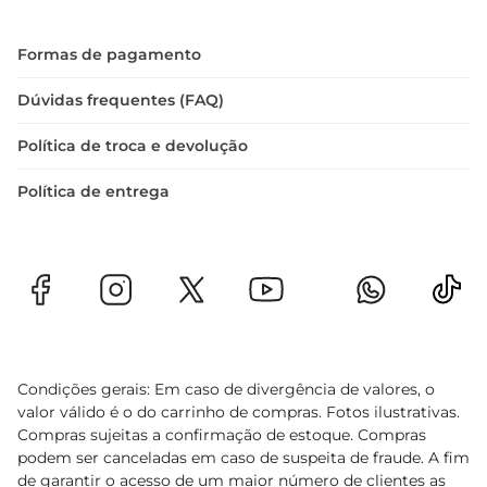
Formas de pagamento
Dúvidas frequentes (FAQ)
Política de troca e devolução
Política de entrega
Condições gerais: Em caso de divergência de valores, o
valor válido é o do carrinho de compras. Fotos ilustrativas.
Compras sujeitas a confirmação de estoque. Compras
podem ser canceladas em caso de suspeita de fraude. A fim
de garantir o acesso de um maior número de clientes as