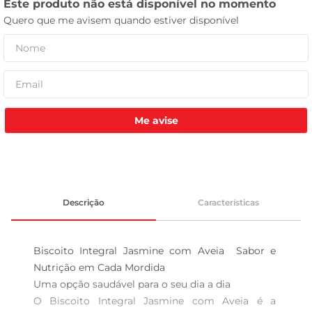
tv
Me avise
Descrição
Características
Biscoito Integral Jasmine com Aveia  Sabor e 
Nutrição em Cada Mordida

Uma opção saudável para o seu dia a dia  

O Biscoito Integral Jasmine com Aveia é a 