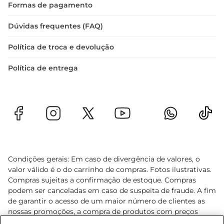
Formas de pagamento
Dúvidas frequentes (FAQ)
Política de troca e devolução
Política de entrega
Condições gerais: Em caso de divergência de valores, o
valor válido é o do carrinho de compras. Fotos ilustrativas.
Compras sujeitas a confirmação de estoque. Compras
podem ser canceladas em caso de suspeita de fraude. A fim
de garantir o acesso de um maior número de clientes as
nossas promoções, a compra de produtos com preços
promocionais poderá ter sua quantidade limitada por