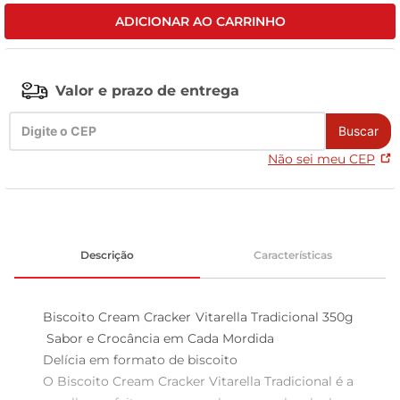
ADICIONAR AO CARRINHO
tv
Valor e prazo de entrega
Buscar
Não sei meu CEP
Descrição
Características
Biscoito Cream Cracker Vitarella Tradicional 350g 
 Sabor e Crocância em Cada Mordida

Delícia em formato de biscoito  

O Biscoito Cream Cracker Vitarella Tradicional é a 