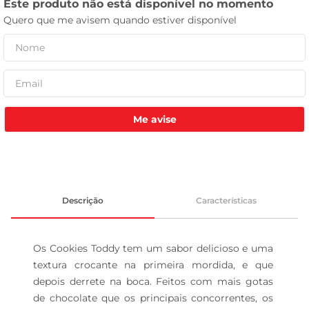
tv
Me avise
Descrição
Características
Os Cookies Toddy tem um sabor delicioso e uma 
textura crocante na primeira mordida, e que 
depois derrete na boca. Feitos com mais gotas 
de chocolate que os principais concorrentes, os 