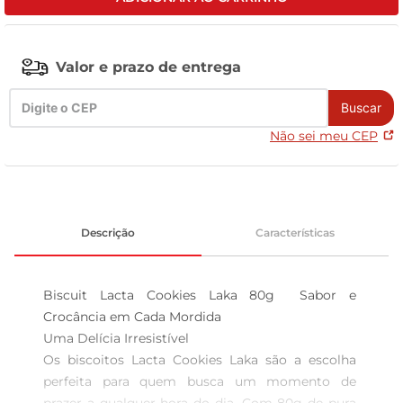
leite pó
Valor e prazo de entrega
Buscar
Não sei meu CEP
Descrição
Características
Biscuit Lacta Cookies Laka 80g  Sabor e 
Crocância em Cada Mordida

Uma Delícia Irresistível  

Os biscoitos Lacta Cookies Laka são a escolha 
perfeita para quem busca um momento de 