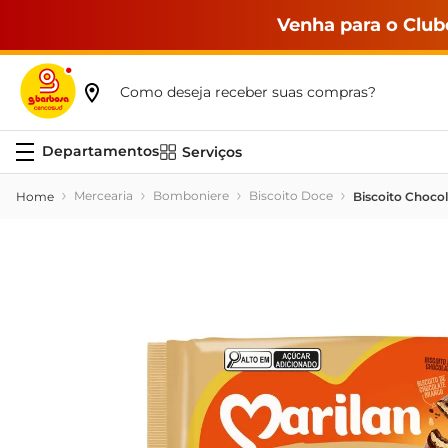
Venha para o Club
Como deseja receber suas compras?
Serviços
Mercearia
Bomboniere
Biscoito Doce
Biscoito Choco