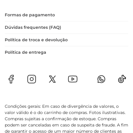
importante verificar a embalagem para 
informações detalhadas sobre calorias e 
Formas de pagamento
nutrientes.
Dúvidas frequentes (FAQ)
Política de troca e devolução
Política de entrega
Condições gerais: Em caso de divergência de valores, o
valor válido é o do carrinho de compras. Fotos ilustrativas.
Compras sujeitas a confirmação de estoque. Compras
podem ser canceladas em caso de suspeita de fraude. A fim
de garantir o acesso de um maior número de clientes as