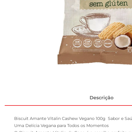
Descrição
Biscuit Amante Vitalin Cashew Vegano 100g  Sabor e Sa
Uma Delícia Vegana para Todos os Momentos  
