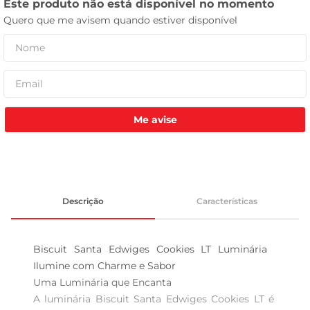
celular
Me avise
Descrição
Características
Biscuit Santa Edwiges Cookies LT Luminária  
Ilumine com Charme e Sabor

Uma Luminária que Encanta

A luminária Biscuit Santa Edwiges Cookies LT é 