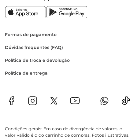
Formas de pagamento
Dúvidas frequentes (FAQ)
Política de troca e devolução
Política de entrega
Condições gerais: Em caso de divergência de valores, o
valor válido é o do carrinho de compras. Fotos ilustrativas.