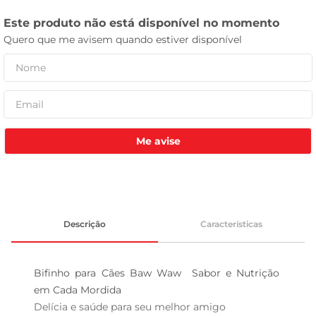
tv
Me avise
Descrição
Características
Bifinho para Cães Baw Waw  Sabor e Nutrição 
em Cada Mordida

Delícia e saúde para seu melhor amigo  
