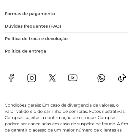
Formas de pagamento
Dúvidas frequentes (FAQ)
Política de troca e devolução
Política de entrega
Condições gerais: Em caso de divergência de valores, o
valor válido é o do carrinho de compras. Fotos ilustrativas.
Compras sujeitas a confirmação de estoque. Compras
podem ser canceladas em caso de suspeita de fraude. A fim
de garantir o acesso de um maior número de clientes as