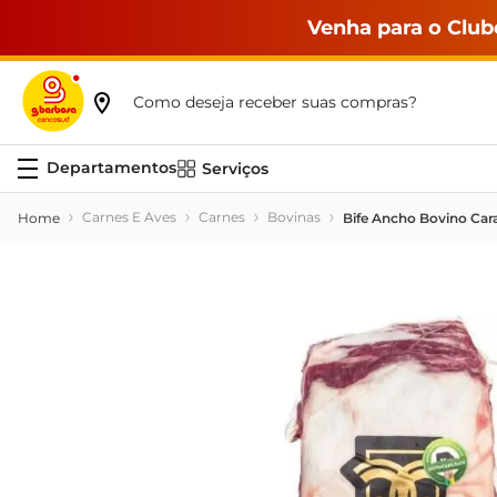
Venha para o Club
Como deseja receber suas compras?
Serviços
Carnes E Aves
Carnes
Bovinas
Bife Ancho Bovino Car