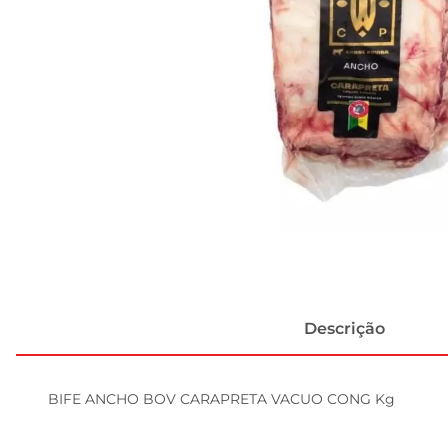
Descrição
BIFE ANCHO BOV CARAPRETA VACUO CONG Kg