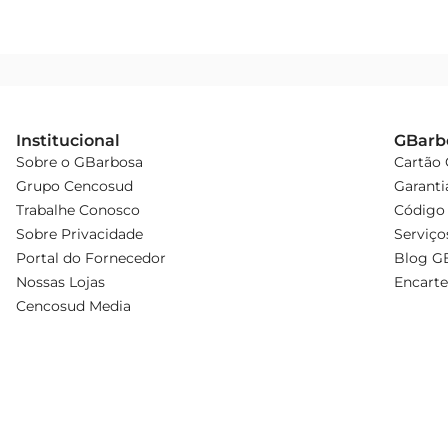
Institucional
GBarb
Sobre o GBarbosa
Cartão
Grupo Cencosud
Garanti
Trabalhe Conosco
Código 
Sobre Privacidade
Serviço
Portal do Fornecedor
Blog G
Nossas Lojas
Encarte
Cencosud Media