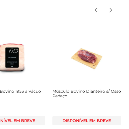
 Bovino 1953 a Vácuo
Músculo Bovino Dianteiro s/ Osso
Pedaço
NÍVEL EM BREVE
DISPONÍVEL EM BREVE