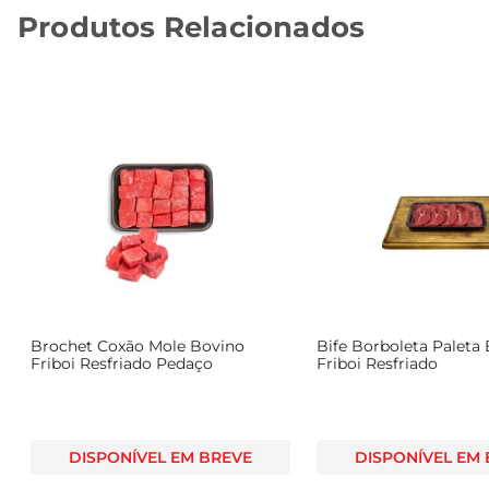
Produtos Relacionados
Brochet Coxão Mole Bovino
Bife Borboleta Paleta
Friboi Resfriado Pedaço
Friboi Resfriado
DISPONÍVEL EM BREVE
DISPONÍVEL EM