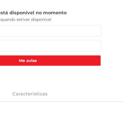
Me avise
Características