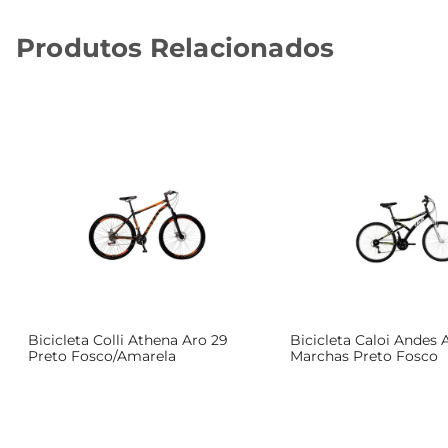
Produtos Relacionados
Bicicleta Colli Athena Aro 29
Bicicleta Caloi Andes 
Preto Fosco/Amarela
Marchas Preto Fosco