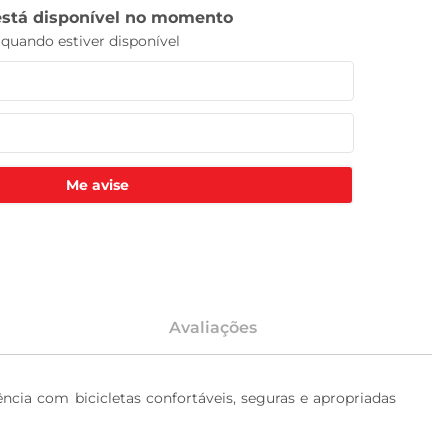
Me avise
Avaliações
ência com bicicletas confortáveis, seguras e apropriadas 