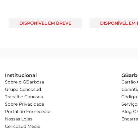
DISPONÍVEL EM BREVE
DISPONÍVEL EM
Institucional
GBarb
Sobre o GBarbosa
Cartão
Grupo Cencosud
Garanti
Trabalhe Conosco
Código 
Sobre Privacidade
Serviço
Portal do Fornecedor
Blog G
Nossas Lojas
Encarte
Cencosud Media