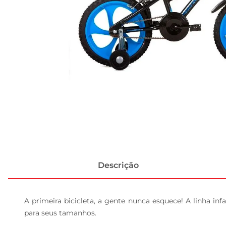
Descrição
A primeira bicicleta, a gente nunca esquece! A linha inf
para seus tamanhos.