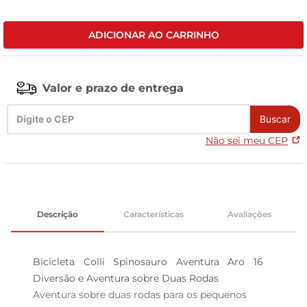
tv
ADICIONAR AO CARRINHO
Valor e prazo de entrega
Buscar
Não sei meu CEP
Descrição
Características
Avaliações
Bicicleta Colli Spinosauro Aventura Aro 16  
Diversão e Aventura sobre Duas Rodas

Aventura sobre duas rodas para os pequenos
