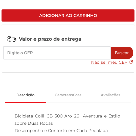
celular
ADICIONAR AO CARRINHO
Valor e prazo de entrega
Buscar
Não sei meu CEP
Descrição
Características
Avaliações
Bicicleta Colli CB 500 Aro 26  Aventura e Estilo 
sobre Duas Rodas

Desempenho e Conforto em Cada Pedalada  
