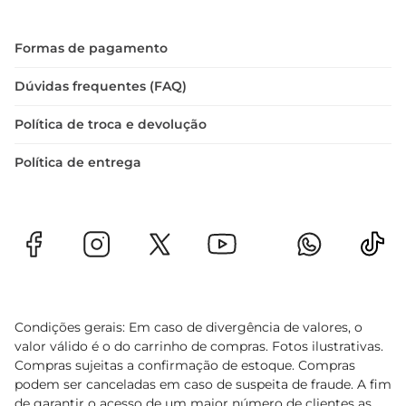
Formas de pagamento
Dúvidas frequentes (FAQ)
Política de troca e devolução
Política de entrega
Condições gerais: Em caso de divergência de valores, o
valor válido é o do carrinho de compras. Fotos ilustrativas.
Compras sujeitas a confirmação de estoque. Compras
podem ser canceladas em caso de suspeita de fraude. A fim
de garantir o acesso de um maior número de clientes as