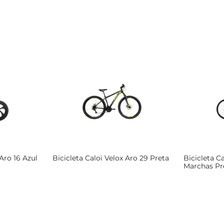
Aro 16 Azul
Bicicleta Caloi Velox Aro 29 Preta
Bicicleta C
Marchas Pr