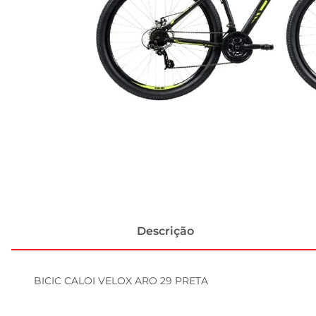
Descrição
BICIC CALOI VELOX ARO 29 PRETA