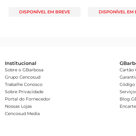
DISPONÍVEL EM BREVE
DISPONÍVEL EM
Institucional
GBarb
Sobre o GBarbosa
Cartão
Grupo Cencosud
Garanti
Trabalhe Conosco
Código 
Sobre Privacidade
Serviço
Portal do Fornecedor
Blog G
Nossas Lojas
Encarte
Cencosud Media