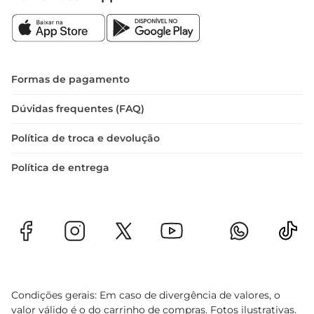
Formas de pagamento
Dúvidas frequentes (FAQ)
Política de troca e devolução
Política de entrega
Condições gerais: Em caso de divergência de valores, o
valor válido é o do carrinho de compras. Fotos ilustrativas.